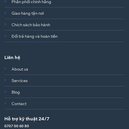
Phân phối chính hãng
Giao hàng tận nơi
Chích sách bảo hành
Đổi trả hàng và hoàn tiền
Liên hệ
About us
Services
Blog
Contact
Hỗ trợ kỹ thuật 24/7
0707 00 60 80