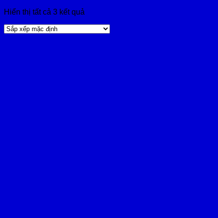
Hiển thị tất cả 3 kết quả