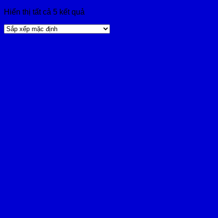
Hiển thị tất cả 5 kết quả