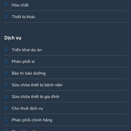
Hóa chất
Thiết bị khác
Dịch vụ
Triển khai dự án
Phân phối sỉ
Bảo trì bảo dưỡng
Sửa chữa thiết bị bệnh viện
Sửa chữa thiết bị gia đình
Cho thuê dịch vụ
Phân phối chính hãng