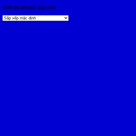
Hiển thị kết quả duy nhất