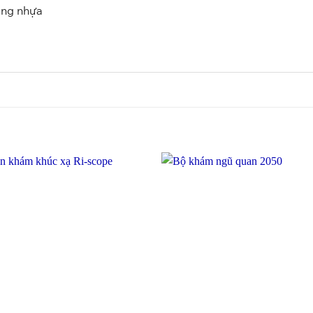
ằng nhựa