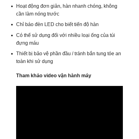
Hoạt động đơn giản, hàn nhanh chóng, không
cần làm nóng trước
Chỉ báo đèn LED cho biết tiến độ hàn
Có thể sử dụng đối với nhiều loại ống của túi
đựng máu
Thiết bị bảo vệ phần đầu / tránh bắn tung tóe an
toàn khi sử dụng
Tham khảo video vận hành máy