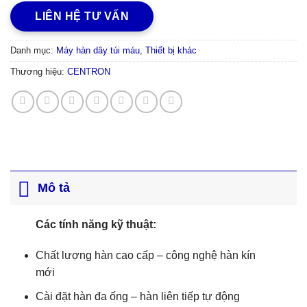
LIÊN HỆ TƯ VẤN
Danh mục:
Máy hàn dây túi máu
,
Thiết bị khác
Thương hiệu:
CENTRON
Mô tả
Các tính năng kỹ thuật:
Chất lượng hàn cao cấp – công nghệ hàn kín
mới
Cài đặt hàn đa ống – hàn liên tiếp tự động