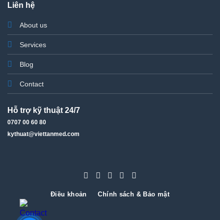
Liên hệ
About us
Services
Blog
Contact
Hỗ trợ kỹ thuật 24/7
0707 00 60 80
kythuat@viettanmed.com
Điều khoản
Chính sách & Bảo mật