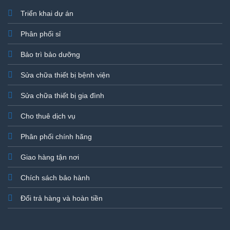
Triển khai dự án
Phân phối sỉ
Bảo trì bảo dưỡng
Sửa chữa thiết bị bệnh viện
Sửa chữa thiết bị gia đình
Cho thuê dịch vụ
Phân phối chính hãng
Giao hàng tận nơi
Chích sách bảo hành
Đổi trả hàng và hoàn tiền