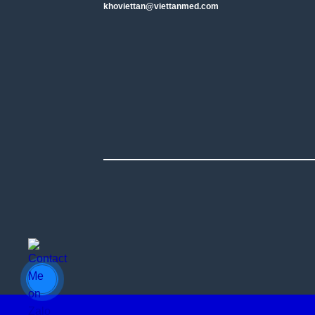
khoviettan@viettanmed.com