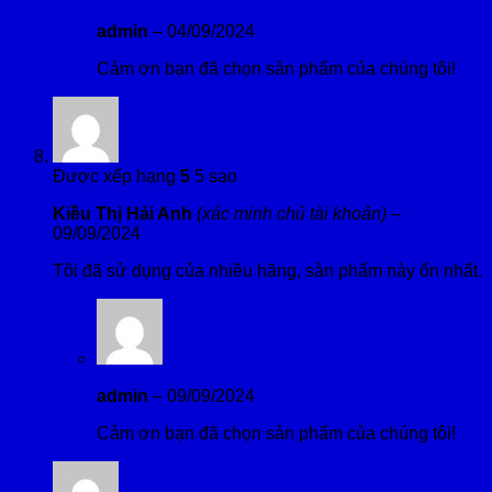
admin
–
04/09/2024
Cảm ơn bạn đã chọn sản phẩm của chúng tôi!
Được xếp hạng
5
5 sao
Kiều Thị Hải Anh
(xác minh chủ tài khoản)
–
09/09/2024
Tôi đã sử dụng của nhiều hãng, sản phẩm này ổn nhất.
admin
–
09/09/2024
Cảm ơn bạn đã chọn sản phẩm của chúng tôi!