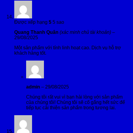
Được xếp hạng
5
5 sao
Quang Thanh Quân
(xác minh chủ tài khoản)
–
29/08/2025
Một sản phẩm với tính linh hoạt cao. Dịch vụ hỗ trợ
khách hàng tốt.
admin
–
29/08/2025
Chúng tôi rất vui vì bạn hài lòng với sản phẩm
của chúng tôi! Chúng tôi sẽ cố gắng hết sức để
tiếp tục cải thiện sản phẩm trong tương lai.