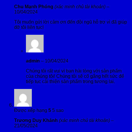
Chu Mạnh Phóng
(xác minh chủ tài khoản)
–
10/04/2024
Tôi muốn gửi lời cảm ơn đến đội ngũ hỗ trợ vì đã giúp
đỡ tôi liên tục!
admin
–
10/04/2024
Chúng tôi rất vui vì bạn hài lòng với sản phẩm
của chúng tôi! Chúng tôi sẽ cố gắng hết sức để
tiếp tục cải thiện sản phẩm trong tương lai.
Được xếp hạng
5
5 sao
Trương Duy Khánh
(xác minh chủ tài khoản)
–
21/05/2024