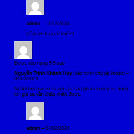
admin
–
11/12/2023
Cảm ơn bạn rất nhiều!
Được xếp hạng
5
5 sao
Nguyễn Trịnh Khánh Huy
(xác minh chủ tài khoản)
–
04/02/2024
Nó tốt hơn nhiều so với các sản phẩm tương tự, trong
khi giá cả vẫn chấp nhận được.
admin
–
04/02/2024