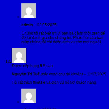
admin
–
02/05/2025
Chúng tôi rất biết ơn vì bạn đã dành thời gian để
để lại đánh giá cho chúng tôi. Phản hồi của bạn
giúp chúng tôi cải thiện dịch vụ cho mọi người.
Được xếp hạng
5
5 sao
Nguyễn Trí Tuệ
(xác minh chủ tài khoản)
–
11/07/2025
Tôi rất thích thiết kế và dịch vụ hỗ trợ khách hàng