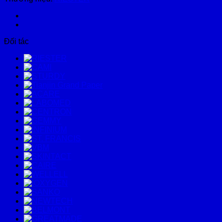
Đối tác