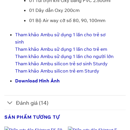
01 Túi trộn khí Oxy bằng PVC 2.500ml
01 Dây dẫn Oxy 200cm
01 Bộ Air way cỡ số 80, 90, 100mm
Tham khảo Ambu sử dụng 1 lần cho trẻ sơ
sinh
Tham khảo Ambu sử dụng 1 lần cho trẻ em
Tham khảo Ambu sử dụng 1 lần cho người lớn
Tham khảo Ambu silicon trẻ sơ sinh Sturdy
Tham khảo Ambu silicon trẻ em Sturdy
Download Hình Ảnh
Đánh giá (14)
SẢN PHẨM TƯƠNG TỰ