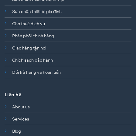
Sửa chữa thiết bị gia đình
Cho thuê dịch vụ
Phân phối chính hãng
Giao hàng tận nơi
Chích sách bảo hành
Đổi trả hàng và hoàn tiền
Liên hệ
About us
Services
Blog