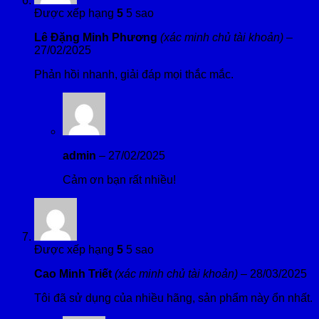
Được xếp hạng
5
5 sao
Lê Đặng Minh Phương
(xác minh chủ tài khoản)
–
27/02/2025
Phản hồi nhanh, giải đáp mọi thắc mắc.
admin
–
27/02/2025
Cảm ơn bạn rất nhiều!
Được xếp hạng
5
5 sao
Cao Minh Triết
(xác minh chủ tài khoản)
–
28/03/2025
Tôi đã sử dụng của nhiều hãng, sản phẩm này ổn nhất.