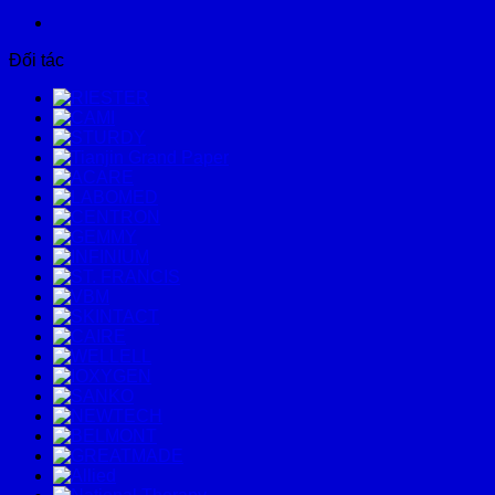
Đối tác