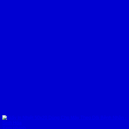
Xem nhanh