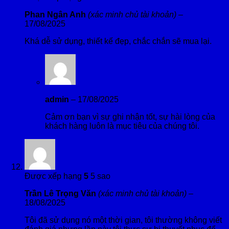
Phan Ngân Anh
(xác minh chủ tài khoản)
–
17/08/2025
Khá dễ sử dụng, thiết kế đẹp, chắc chắn sẽ mua lại.
admin
–
17/08/2025
Cảm ơn bạn vì sự ghi nhận tốt, sự hài lòng của
khách hàng luôn là mục tiêu của chúng tôi.
Được xếp hạng
5
5 sao
Trần Lê Trọng Văn
(xác minh chủ tài khoản)
–
18/08/2025
Tôi đã sử dụng nó một thời gian, tôi thường không viết