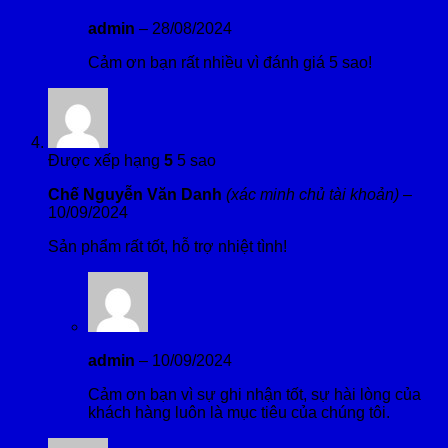
admin
–
28/08/2024
Cảm ơn bạn rất nhiều vì đánh giá 5 sao!
Được xếp hạng
5
5 sao
Chế Nguyễn Văn Danh
(xác minh chủ tài khoản)
–
10/09/2024
Sản phẩm rất tốt, hỗ trợ nhiệt tình!
admin
–
10/09/2024
Cảm ơn bạn vì sự ghi nhận tốt, sự hài lòng của
khách hàng luôn là mục tiêu của chúng tôi.