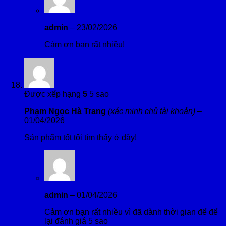
admin
–
23/02/2026
Cảm ơn bạn rất nhiều!
Được xếp hạng
5
5 sao
Phạm Ngọc Hà Trang
(xác minh chủ tài khoản)
–
01/04/2026
Sản phẩm tốt tôi tìm thấy ở đây!
admin
–
01/04/2026
Cảm ơn bạn rất nhiều vì đã dành thời gian để để
lại đánh giá 5 sao