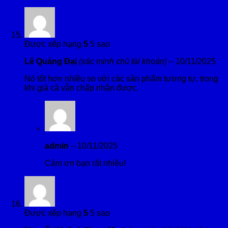
Được xếp hạng
5
5 sao
Lê Quảng Đại
(xác minh chủ tài khoản)
–
10/11/2025
Nó tốt hơn nhiều so với các sản phẩm tương tự, trong
khi giá cả vẫn chấp nhận được.
admin
–
10/11/2025
Cảm ơn bạn rất nhiều!
Được xếp hạng
5
5 sao