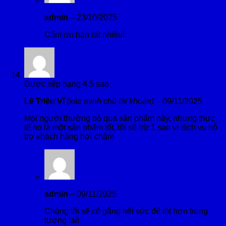
admin
–
23/10/2025
Cảm ơn bạn rất nhiều!
Được xếp hạng
4
5 sao
Lê Triệu Vĩ
(xác minh chủ tài khoản)
–
09/11/2025
Mọi người thường bỏ qua sản phẩm này, nhưng thực
tế nó là một sản phẩm tốt, tôi sẽ trừ 1 sao vì dịch vụ hỗ
trợ khách hàng hơi chậm
admin
–
09/11/2025
Chúng tôi sẽ cố gắng hết sức để tốt hơn trong
tương lai!