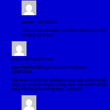
admin
–
01/07/2024
Cảm ơn bạn rất nhiều vì đã dành thời gian để để
lại đánh giá 5 sao
Được xếp hạng
5
5 sao
Lâm Thị Yến Nhi
(xác minh chủ tài khoản)
–
28/08/2024
Đây là dịch vụ hỗ trợ tốt nhất cho một sản phẩm mà tôi
từng có, họ trả lời nhanh chóng và tự giải quyết vấn đề
trong hầu hết các trường hợp. Tuyệt vời!