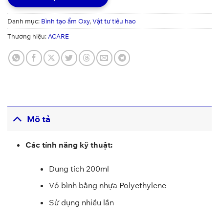
Danh mục:
Bình tạo ẩm Oxy
,
Vật tư tiêu hao
Thương hiệu:
ACARE
Mô tả
Các tính năng kỹ thuật:
Dung tích 200ml
Vỏ bình bằng nhựa Polyethylene
Sử dụng nhiều lần