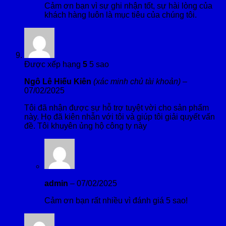
Cảm ơn bạn vì sự ghi nhận tốt, sự hài lòng của
khách hàng luôn là mục tiêu của chúng tôi.
Được xếp hạng
5
5 sao
Ngô Lê Hiếu Kiên
(xác minh chủ tài khoản)
–
07/02/2025
Tôi đã nhận được sự hỗ trợ tuyệt vời cho sản phẩm
này. Họ đã kiên nhẫn với tôi và giúp tôi giải quyết vấn
đề. Tôi khuyên ủng hộ công ty này
admin
–
07/02/2025
Cảm ơn bạn rất nhiều vì đánh giá 5 sao!