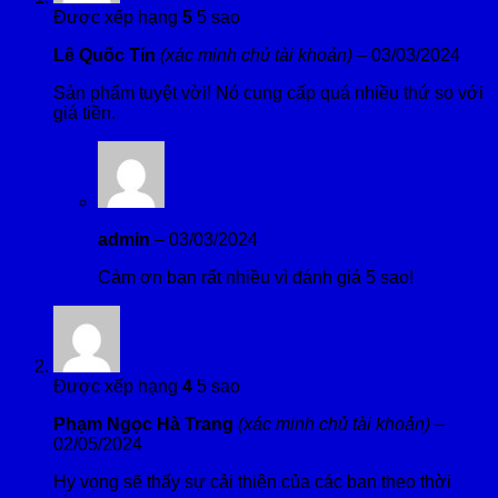
Được xếp hạng
5
5 sao
Lê Quốc Tín
(xác minh chủ tài khoản)
–
03/03/2024
Sản phẩm tuyệt vời! Nó cung cấp quá nhiều thứ so với
giá tiền.
admin
–
03/03/2024
Cảm ơn bạn rất nhiều vì đánh giá 5 sao!
Được xếp hạng
4
5 sao
Phạm Ngọc Hà Trang
(xác minh chủ tài khoản)
–
02/05/2024
Hy vọng sẽ thấy sự cải thiện của các bạn theo thời