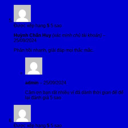
Được xếp hạng
5
5 sao
Huỳnh Chấn Huy
(xác minh chủ tài khoản)
–
25/09/2024
Phản hồi nhanh, giải đáp mọi thắc mắc.
admin
–
25/09/2024
Cảm ơn bạn rất nhiều vì đã dành thời gian để để
lại đánh giá 5 sao
Được xếp hạng
5
5 sao