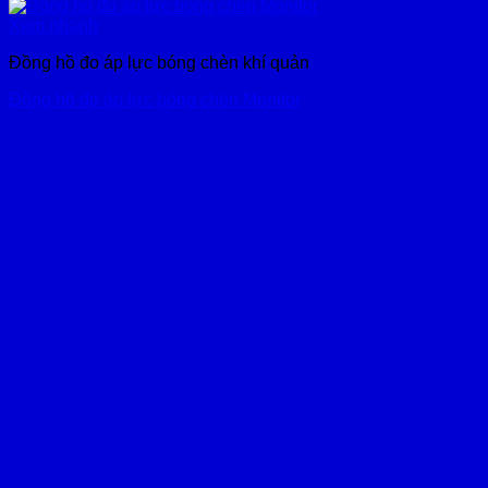
Xem nhanh
Đồng hồ đo áp lực bóng chèn khí quản
Đồng hồ đo áp lực bóng chèn Monitor