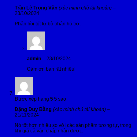
Trần Lê Trọng Văn
(xác minh chủ tài khoản)
–
23/10/2024
Phản hồi tốt từ bộ phận hỗ trợ.
admin
–
23/10/2024
Cảm ơn bạn rất nhiều!
Được xếp hạng
5
5 sao
Đặng Duy Bằng
(xác minh chủ tài khoản)
–
21/11/2024
Nó tốt hơn nhiều so với các sản phẩm tương tự, trong
khi giá cả vẫn chấp nhận được.