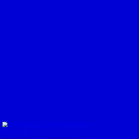
Xem nhanh