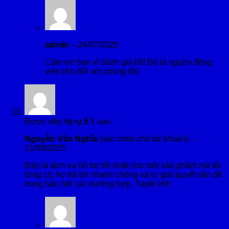
admin
–
24/07/2025
Cảm ơn bạn vì đánh giá tốt! Đó là nguồn động
viên lớn đối với chúng tôi!
Được xếp hạng
5
5 sao
Nguyễn Văn Nghĩa
(xác minh chủ tài khoản)
–
21/09/2025
Đây là dịch vụ hỗ trợ tốt nhất cho một sản phẩm mà tôi
từng có, họ trả lời nhanh chóng và tự giải quyết vấn đề
trong hầu hết các trường hợp. Tuyệt vời!