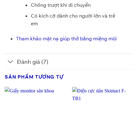
Chống trượt khi di chuyển
Có kích cỡ dành cho người lớn và trẻ
em
Tham khảo mặt nạ giúp thở bằng miệng mũi
Đánh giá (7)
SẢN PHẨM TƯƠNG TỰ