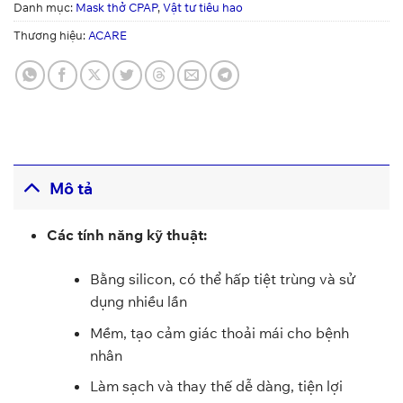
Danh mục:
Mask thở CPAP
,
Vật tư tiêu hao
Thương hiệu:
ACARE
Mô tả
Các tính năng kỹ thuật:
Bằng silicon, có thể hấp tiệt trùng và sử
dụng nhiều lần
Mềm, tạo cảm giác thoải mái cho bệnh
nhân
Làm sạch và thay thế dễ dàng, tiện lợi